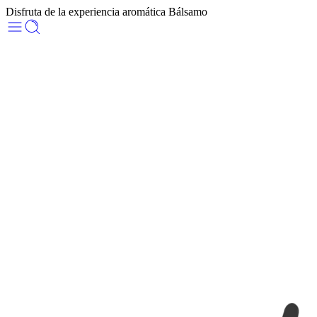
Disfruta de la experiencia aromática Bálsamo