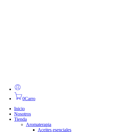
0
Carro
Inicio
Nosotros
Tienda
Aromaterapia
Aceites esenciales