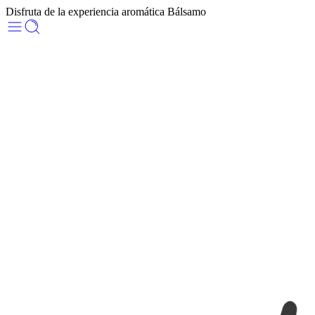
Disfruta de la experiencia aromática Bálsamo