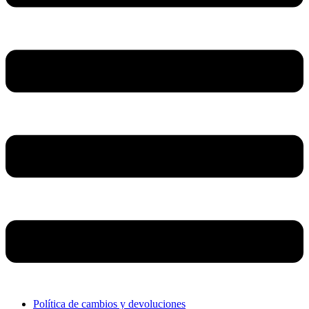
Política de cambios y devoluciones