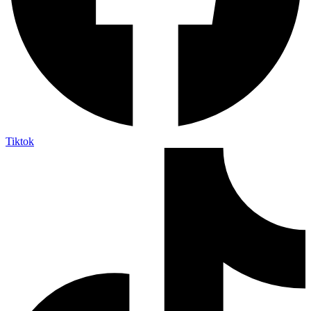
Tiktok