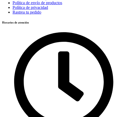
Política de envío de productos
Política de privacidad
Rastrea tu pedido
Horarios de atención