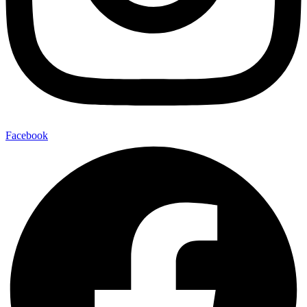
Facebook