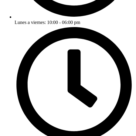
Lunes a viernes: 10:00 - 06:00 pm