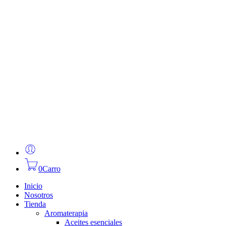
0
Carro
Inicio
Nosotros
Tienda
Aromaterapia
Aceites esenciales