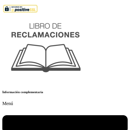
Información complementaria
Menú