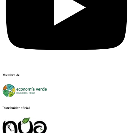
Miembro de
Distribuidor oficial