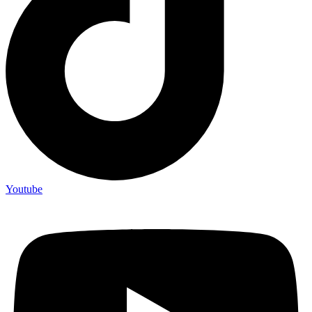
Youtube