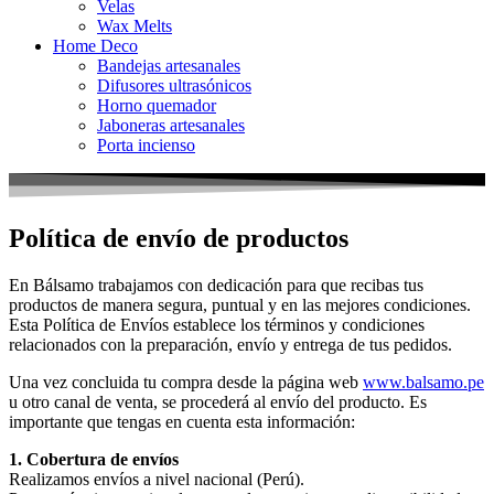
Velas
Wax Melts
Home Deco
Bandejas artesanales
Difusores ultrasónicos
Horno quemador
Jaboneras artesanales
Porta incienso
Política de envío de productos
En Bálsamo trabajamos con dedicación para que recibas tus
productos de manera segura, puntual y en las mejores condiciones.
Esta Política de Envíos establece los términos y condiciones
relacionados con la preparación, envío y entrega de tus pedidos.
Una vez concluida tu compra desde la página web
www.balsamo.pe
u otro canal de venta, se procederá al envío del producto. Es
importante que tengas en cuenta esta información:
1. Cobertura de envíos
Realizamos envíos a nivel nacional (Perú).