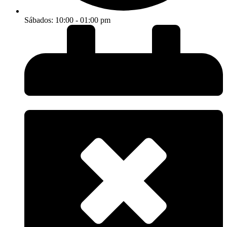
Sábados: 10:00 - 01:00 pm