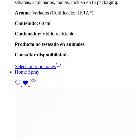
sábanas, acolchados, toallas, incluso en tu packaging.
Aroma
: Variados (Certificación IFRA*)
Contenido
: 60 ml
Contenedor
: Vidrio reciclable
Producto no testeado en animales.
Consultar disponibilidad.
Seleccionar opciones
Home Spray