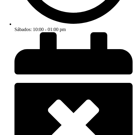
Sábados: 10:00 - 01:00 pm