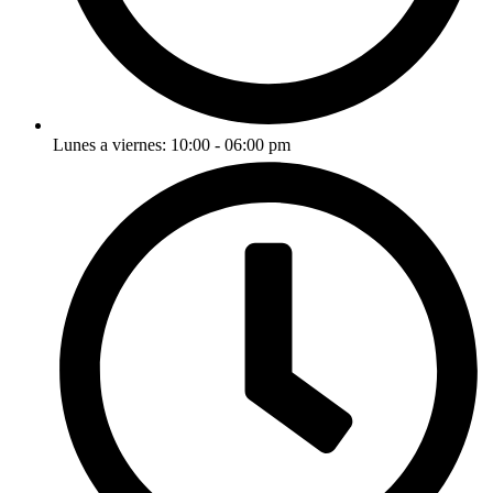
Lunes a viernes: 10:00 - 06:00 pm