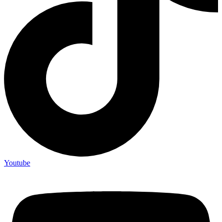
Youtube