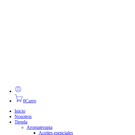
0
Carro
Inicio
Nosotros
Tienda
Aromaterapia
Aceites esenciales