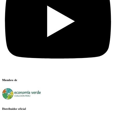
Miembro de
Distribuidor oficial