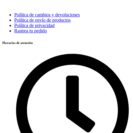
Política de cambios y devoluciones
Política de envío de productos
Política de privacidad
Rastrea tu pedido
Horarios de atención