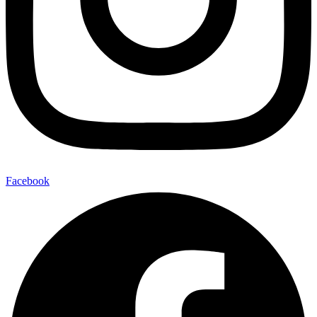
Facebook