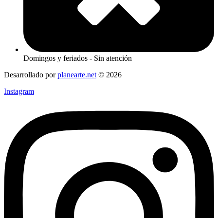
Domingos y feriados - Sin atención
Desarrollado por
planearte.net
© 2026
Instagram