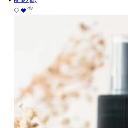
Home Spray