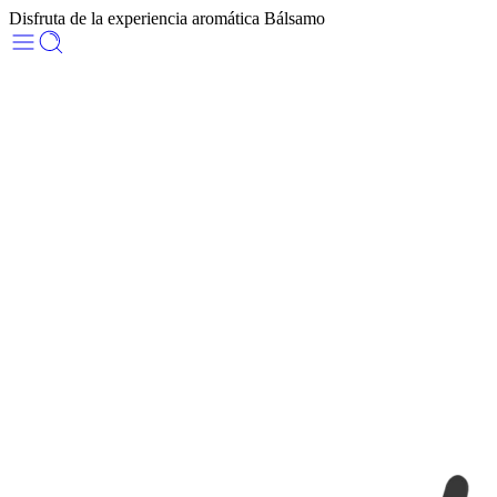
Disfruta de la experiencia aromática Bálsamo