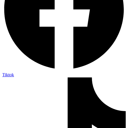
Tiktok