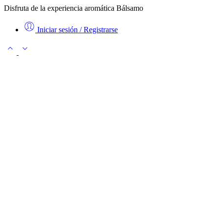
Disfruta de la experiencia aromática Bálsamo
Iniciar sesión / Registrarse