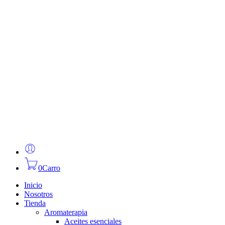
0
Carro
Inicio
Nosotros
Tienda
Aromaterapia
Aceites esenciales