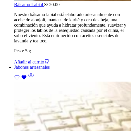
Bálsamo Labial
S/
20.00
Nuestro bálsamo labial está elaborado artesanalmente con
aceite de ajonjolí, manteca de karité y cera de abeja, una
combinación que ayuda a hidratar profundamente, suavizar y
proteger los labios de la resequedad causada por el clima, el
sol o el viento. Está enriquecido con aceites esenciales de
lavanda y tea tree.
Peso: 5 g
Añadir al carrito
Jabones artesanales