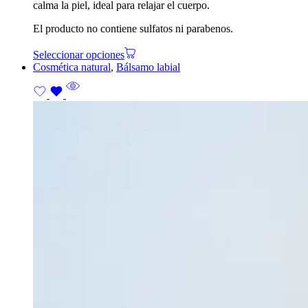
calma la piel,
ideal para relajar el cuerpo.
El producto no contiene sulfatos ni parabenos.
Seleccionar opciones
Cosmética natural
,
Bálsamo labial