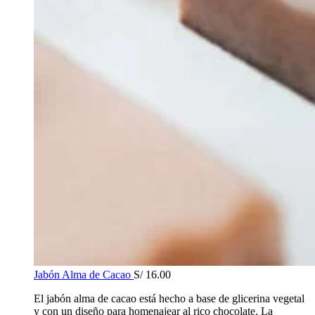
Jabón Alma de Cacao
S/
16.00
El jabón alma de cacao está hecho a base de glicerina vegetal
y con un diseño para homenajear al rico chocolate. La