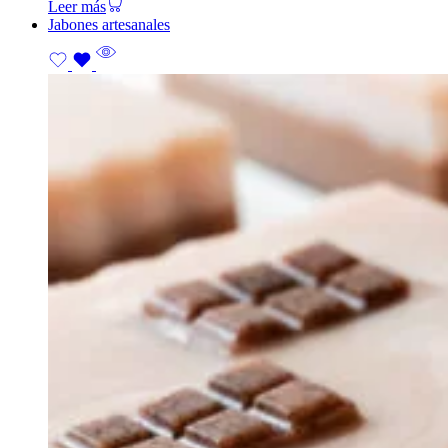
Leer más
Jabones artesanales