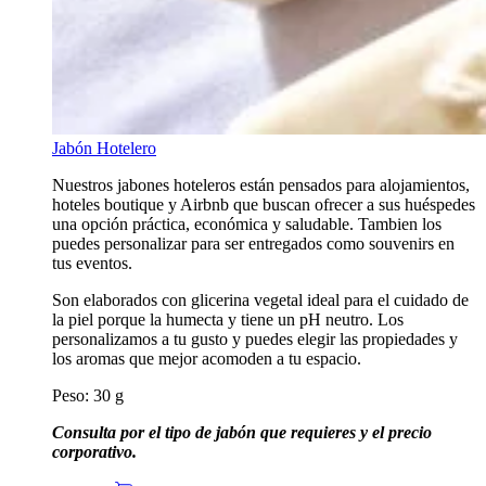
Jabón Hotelero
Nuestros jabones hoteleros están pensados para alojamientos,
hoteles boutique y Airbnb que buscan ofrecer a sus huéspedes
una opción práctica, económica y saludable. Tambien los
puedes personalizar para ser entregados como souvenirs en
tus eventos.
Son elaborados con glicerina vegetal
ideal para el cuidado de
la piel porque la humecta y tiene un pH neutro. L
os
personalizamos a tu gusto y puedes elegir las propiedades y
los aromas que mejor acomoden a tu espacio.
Peso: 30 g
Consulta por el tipo de jabón que requieres y el precio
corporativo.