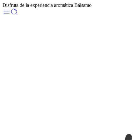
Disfruta de la experiencia aromática Bálsamo