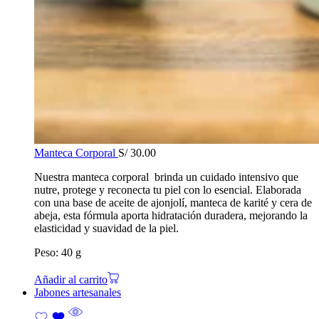
Manteca Corporal
S/
30.00
Nuestra manteca corporal brinda un cuidado intensivo que
nutre, protege y reconecta tu piel con lo esencial. Elaborada
con una base de aceite de ajonjolí, manteca de karité y cera de
abeja, esta fórmula aporta hidratación duradera, mejorando la
elasticidad y suavidad de la piel.
Peso: 40 g
Añadir al carrito
Jabones artesanales