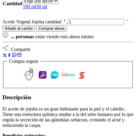
Cantidad
100 ml
30 ml
Aceite Vegetal Jojoba cantidad
Añadir al carrito
Comprar ahora
...
personas
están viendo esto ahora mismo
Compartir
Compra segura
Descripción
El aceite de jojoba es un gran hidratante para la piel y el cabello.
Tiene una estructura química similar a la del sebo humano por lo que
regula la secreción de las glándulas sebáceas, evitando el acné y
reduciendo la caspa.
Beneficios primarios: