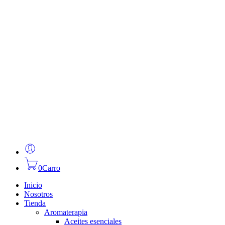
0
Carro
Inicio
Nosotros
Tienda
Aromaterapia
Aceites esenciales