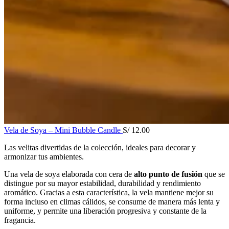
Vela de Soya – Mini Bubble Candle
S/
12.00
Las velitas divertidas de la colección, ideales para decorar y
armonizar tus ambientes.
Una vela de soya elaborada con cera de
alto punto de fusión
que se
distingue por su mayor estabilidad, durabilidad y rendimiento
aromático. Gracias a esta característica, la vela mantiene mejor su
forma incluso en climas cálidos, se consume de manera más lenta y
uniforme, y permite una liberación progresiva y constante de la
fragancia.