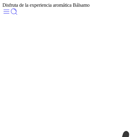
Disfruta de la experiencia aromática Bálsamo