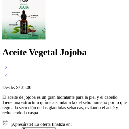
Aceite Vegetal Jojoba
Desde:
S/
35.00
El aceite de jojoba es un gran hidratante para la piel y el cabello.
Tiene una estructura química similar a la del sebo humano por lo que
regula la secreción de las glándulas sebáceas, evitando el acné y
reduciendo la caspa.
¡Apresúrate! La oferta finaliza en: