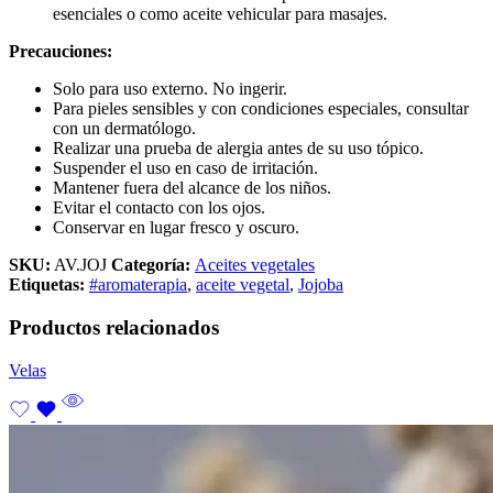
esenciales o como aceite vehicular para masajes.
Precauciones:
Solo para uso externo. No ingerir.
Para pieles sensibles y con condiciones especiales, consultar
con un dermatólogo.
Realizar una prueba de alergia antes de su uso tópico.
Suspender el uso en caso de irritación.
Mantener fuera del alcance de los niños.
Evitar el contacto con los ojos.
Conservar en lugar fresco y oscuro.
SKU:
AV.JOJ
Categoría:
Aceites vegetales
Etiquetas:
#aromaterapia
,
aceite vegetal
,
Jojoba
Productos relacionados
Velas