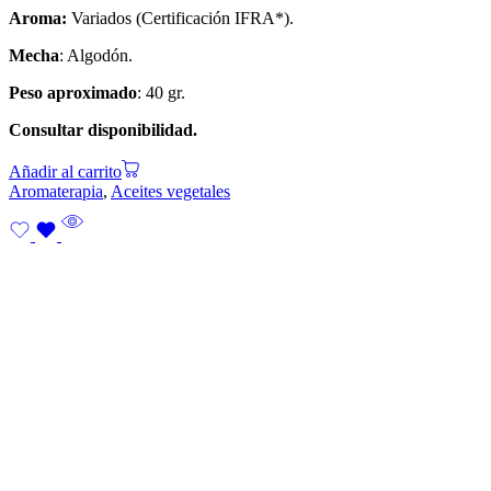
Aroma:
Variados (Certificación IFRA*).
Mecha
: Algodón.
Peso aproximado
: 40 gr.
Consultar disponibilidad.
Añadir al carrito
Aromaterapia
,
Aceites vegetales