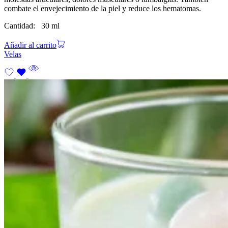
combate el envejecimiento de la piel y reduce los hematomas.
Cantidad: 30 ml
Añadir al carrito
Velas