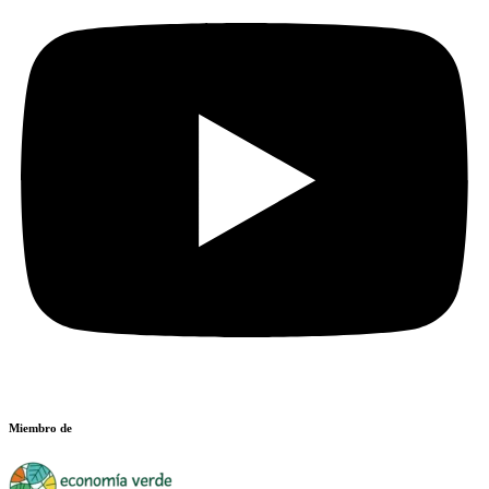
Miembro de