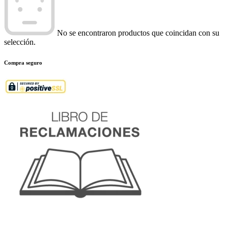
No se encontraron productos que coincidan con su
selección.
Compra seguro