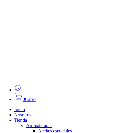
0
Carro
Inicio
Nosotros
Tienda
Aromaterapia
Aceites esenciales