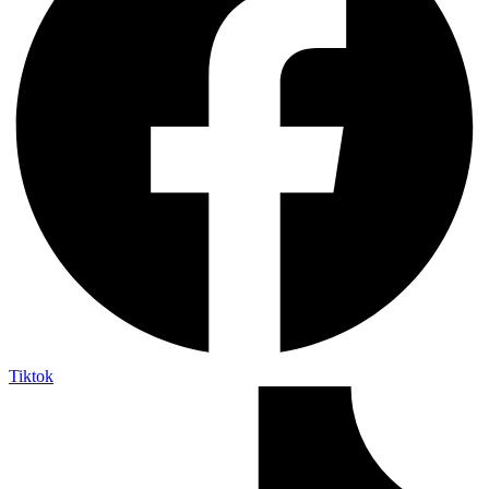
Tiktok