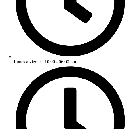
Lunes a viernes: 10:00 - 06:00 pm