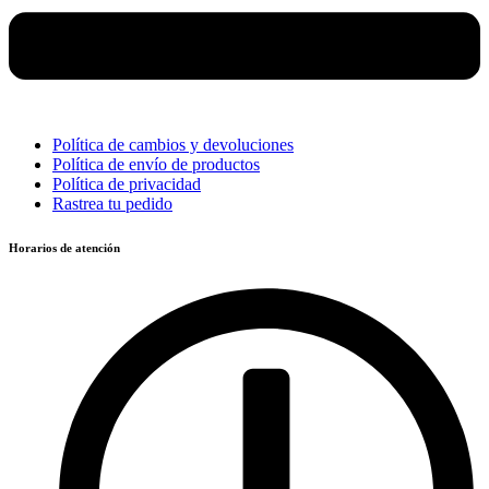
Política de cambios y devoluciones
Política de envío de productos
Política de privacidad
Rastrea tu pedido
Horarios de atención