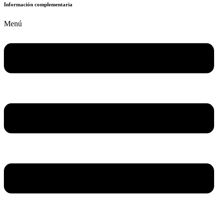
Información complementaria
Menú