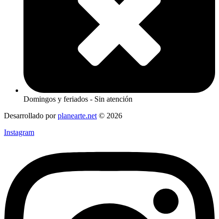
Domingos y feriados - Sin atención
Desarrollado por
planearte.net
© 2026
Instagram