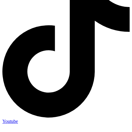
Youtube