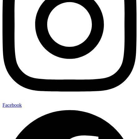
Facebook