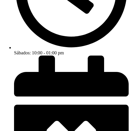
Sábados: 10:00 - 01:00 pm