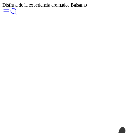
Disfruta de la experiencia aromática Bálsamo