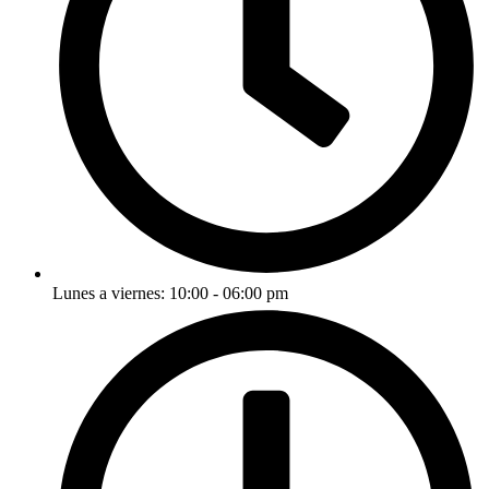
Lunes a viernes: 10:00 - 06:00 pm