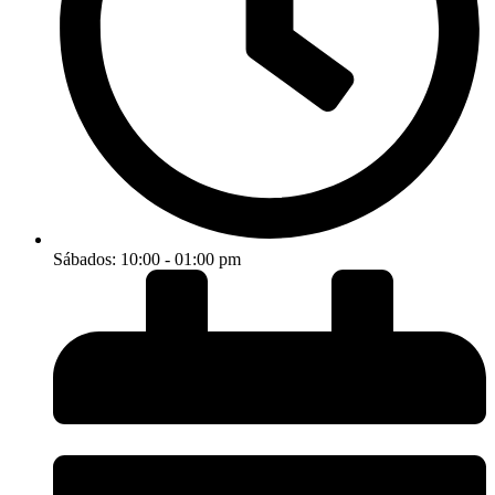
Sábados: 10:00 - 01:00 pm