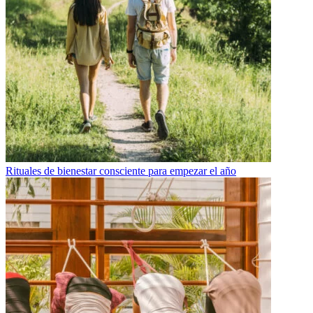
Rituales de bienestar consciente para empezar el año