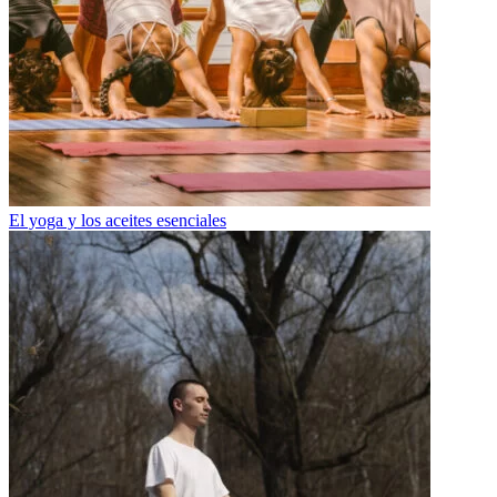
El yoga y los aceites esenciales