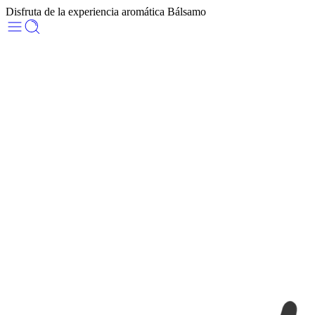
Disfruta de la experiencia aromática Bálsamo