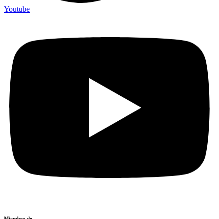
Youtube
Miembro de