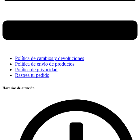
Política de cambios y devoluciones
Política de envío de productos
Política de privacidad
Rastrea tu pedido
Horarios de atención