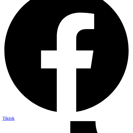
Tiktok