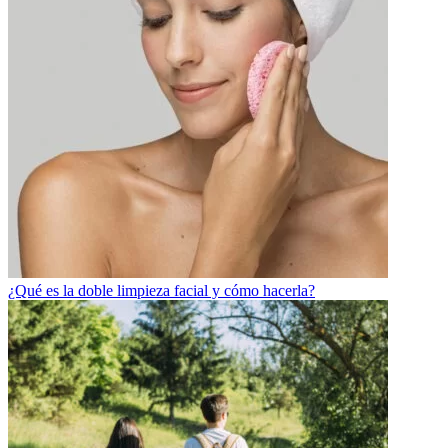
¿Qué es la doble limpieza facial y cómo hacerla?