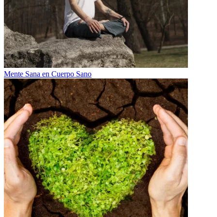
Mente Sana en Cuerpo Sano