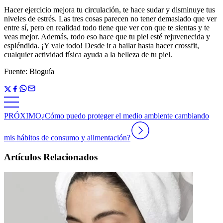
Hacer ejercicio mejora tu circulación, te hace sudar y disminuye tus
niveles de estrés. Las tres cosas parecen no tener demasiado que ver
entre sí, pero en realidad todo tiene que ver con que te sientas y te
veas mejor. Además, todo eso hace que tu piel esté rejuvenecida y
espléndida. ¡Y vale todo! Desde ir a bailar hasta hacer crossfit,
cualquier actividad física ayuda a la belleza de tu piel.
Fuente: Bioguía
PRÓXIMO
¿Cómo puedo proteger el medio ambiente cambiando
mis hábitos de consumo y alimentación?
Artículos Relacionados