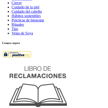
Crecer
Cuidado de la piel
Cuidado del cabello
Hábitos sostenibles
Prácticas de bienestar
Rituales
Tips
Velas de Soya
Compra seguro