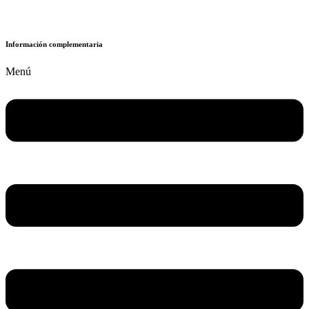
Información complementaria
Menú