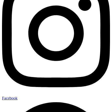
Facebook