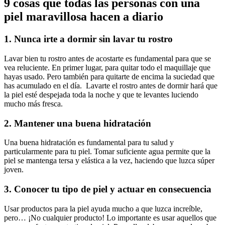
9 cosas que todas las personas con una
piel maravillosa hacen a diario
1. Nunca irte a dormir sin lavar tu rostro
Lavar bien tu rostro antes de acostarte es fundamental para que se
vea reluciente. En primer lugar, para quitar todo el maquillaje que
hayas usado. Pero también para quitarte de encima la suciedad que
has acumulado en el día. Lavarte el rostro antes de dormir hará que
la piel esté despejada toda la noche y que te levantes luciendo
mucho más fresca.
2. Mantener una buena hidratación
Una buena hidratación es fundamental para tu salud y
particularmente para tu piel. Tomar suficiente agua permite que la
piel se mantenga tersa y elástica a la vez, haciendo que luzca súper
joven.
3. Conocer tu tipo de piel y actuar en consecuencia
Usar productos para la piel ayuda mucho a que luzca increíble,
pero… ¡No cualquier producto! Lo importante es usar aquellos que