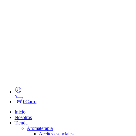
0
Carro
Inicio
Nosotros
Tienda
Aromaterapia
Aceites esenciales