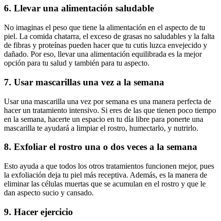
6. Llevar una alimentación saludable
No imaginas el peso que tiene la alimentación en el aspecto de tu
piel. La comida chatarra, el exceso de grasas no saludables y la falta
de fibras y proteínas pueden hacer que tu cutis luzca envejecido y
dañado. Por eso, llevar una alimentación equilibrada es la mejor
opción para tu salud y también para tu aspecto.
7. Usar mascarillas una vez a la semana
Usar una mascarilla una vez por semana es una manera perfecta de
hacer un tratamiento intensivo. Si eres de las que tienen poco tiempo
en la semana, hacerte un espacio en tu día libre para ponerte una
mascarilla te ayudará a limpiar el rostro, humectarlo, y nutrirlo.
8. Exfoliar el rostro una o dos veces a la semana
Esto ayuda a que todos los otros tratamientos funcionen mejor, pues
la exfoliación deja tu piel más receptiva. Además, es la manera de
eliminar las células muertas que se acumulan en el rostro y que le
dan aspecto sucio y cansado.
9. Hacer ejercicio