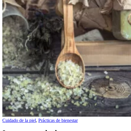
Cuidado de la piel
,
Prácticas de bienestar