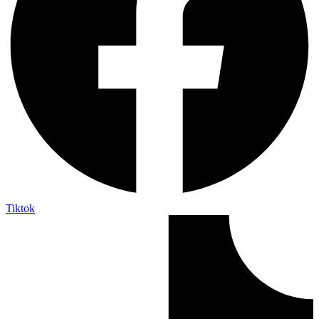
Tiktok