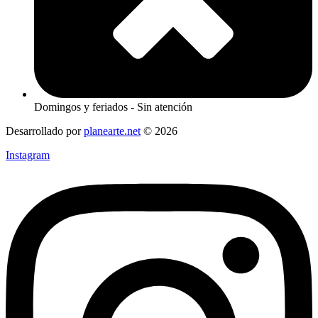
Domingos y feriados - Sin atención
Desarrollado por
planearte.net
© 2026
Instagram