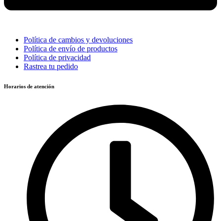
Política de cambios y devoluciones
Política de envío de productos
Política de privacidad
Rastrea tu pedido
Horarios de atención