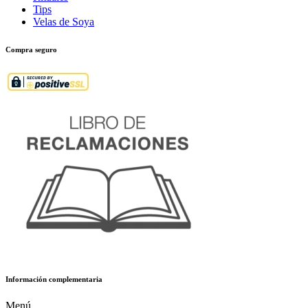
Tips
Velas de Soya
Compra seguro
Información complementaria
Menú