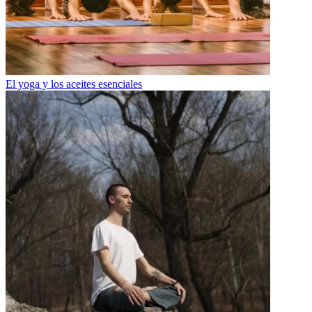
El yoga y los aceites esenciales