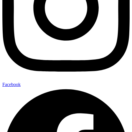
Facebook