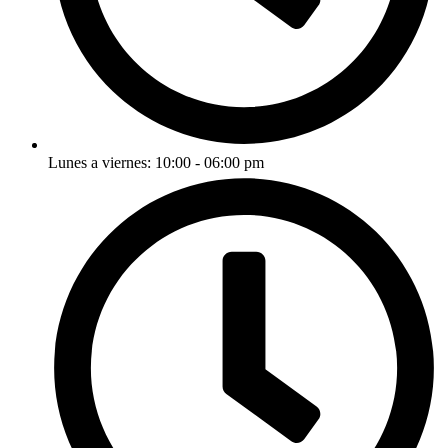
Lunes a viernes: 10:00 - 06:00 pm