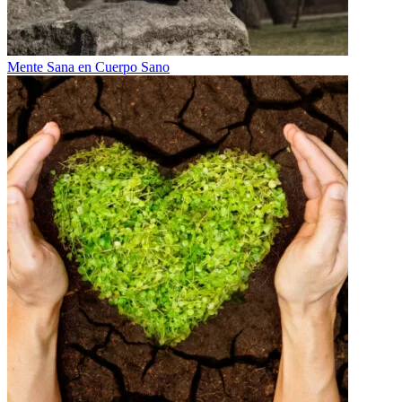
Mente Sana en Cuerpo Sano