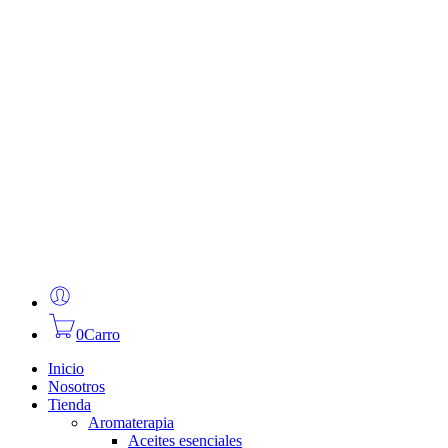
0
Carro
Inicio
Nosotros
Tienda
Aromaterapia
Aceites esenciales