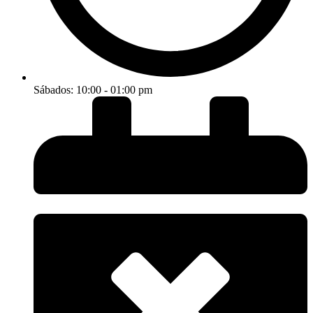
Sábados: 10:00 - 01:00 pm