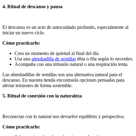
4. Ritual de descanso y pausa
El descanso es un acto de autocuidado profundo, especialmente al
iniciar un nuevo ciclo.
Cómo practicarlo:
Crea un momento de quietud al final del día.
Usa una
almohadilla de semillas
tibia o fría según lo necesites.
Acompaña con una infusión natural o una respiración lenta.
Las almohadillas de semillas son una alternativa natural para el
descanso. En nuestra tienda encontrarás opciones pensadas para
aliviar tensiones de forma sostenible.
5. Ritual de conexión con la naturaleza
Reconectar con lo natural nos devuelve equilibrio y perspectiva.
Cómo practicarlo: