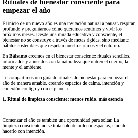
Rituales de bienestar consciente para
empezar el año
El inicio de un nuevo año es una invitación natural a pausar, respirar
profundo y preguntarnos cómo queremos sentirnos y vivir los
próximos meses. Desde una mirada educativa y consciente, el
bienestar no se construye a través de metas rígidas, sino mediante
hábitos sostenibles que respetan nuestros ritmos y el entorno.
En
Bálsamo
creemos en el bienestar consciente: rituales sencillos,
informados y alineados con la naturaleza que nutren el cuerpo, la
mente y el ambiente.
Te compartimos una guía de rituales de bienestar para empezar el
año de manera amable, creando espacios de calma, intención y
conexión contigo y con el planeta.
1. Ritual de limpieza consciente: menos ruido, más esencia
Comenzar el año es también una oportunidad para soltar. La
limpieza consciente no se trata solo de ordenar espacios, sino de
hacerlo con intención.