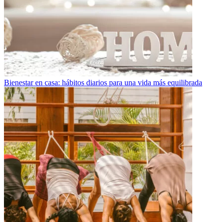
Bienestar en casa: hábitos diarios para una vida más equilibrada