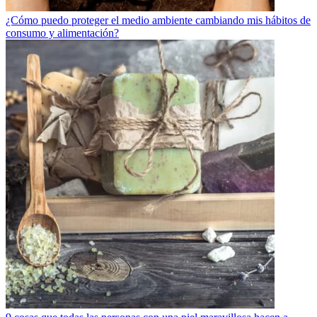
¿Cómo puedo proteger el medio ambiente cambiando mis hábitos de
consumo y alimentación?