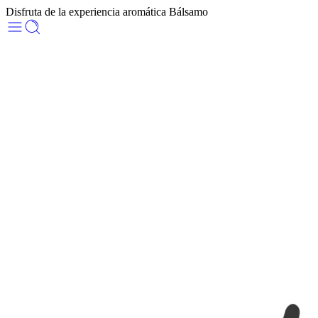
Disfruta de la experiencia aromática Bálsamo