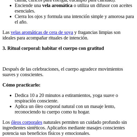
Enciende una
vela aromática
o utiliza un difusor con aceites
esenciales.
Cierra los ojos y formula una intención simple y amorosa para
el año.
Las
velas aromáticas de cera de soya
y fragancias limpias son
ideales para acompañar rituales de intención.
3. Ritual corporal: habitar el cuerpo con gratitud
Después de las celebraciones, el cuerpo agradece movimientos
suaves y conscientes.
Cómo practicarlo:
Dedica 10 a 20 minutos a estiramientos, yoga suave o
respiración consciente.
Aplica un óleo corporal natural con un masaje lento,
reconociendo tu cuerpo como tu hogar.
Los
óleos corporales
naturales permiten un cuidado profundo sin
ingredientes sintéticos. Aplicarlos mediante masajes conscientes
potencia sus beneficios físicos y emocionales.