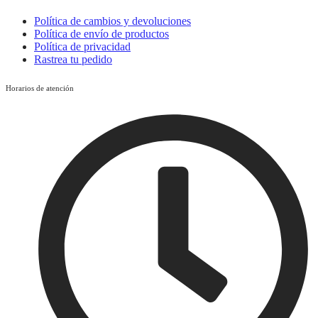
Política de cambios y devoluciones
Política de envío de productos
Política de privacidad
Rastrea tu pedido
Horarios de atención