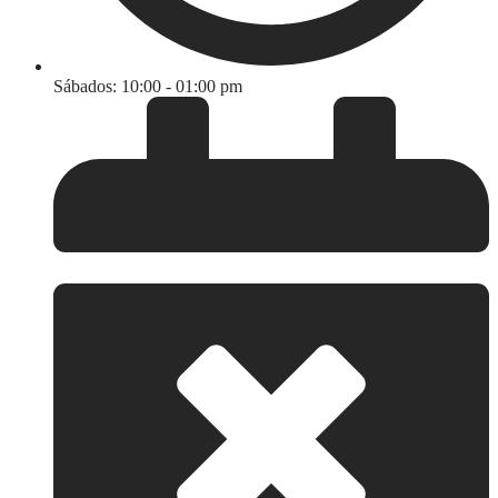
Sábados: 10:00 - 01:00 pm