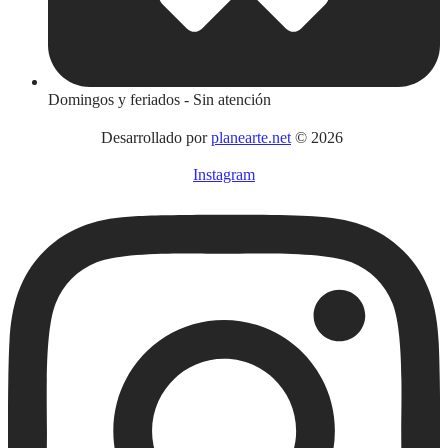
Domingos y feriados - Sin atención
Desarrollado por
planearte.net
© 2026
Instagram