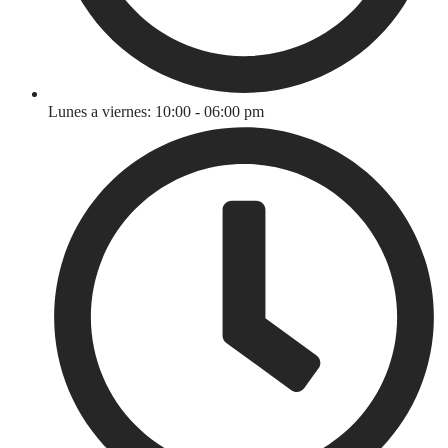
Lunes a viernes: 10:00 - 06:00 pm