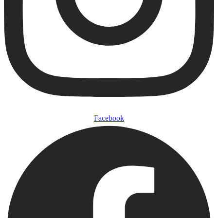
Facebook