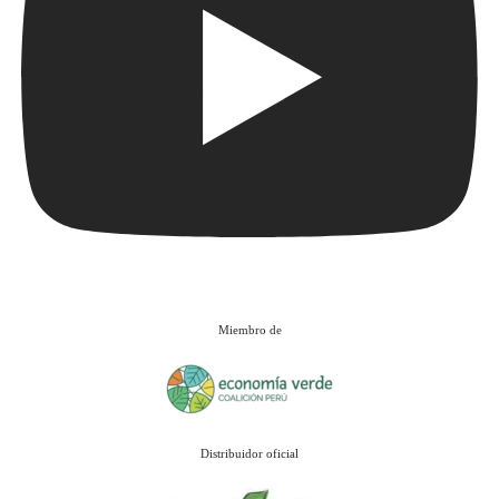
Miembro de
Distribuidor oficial