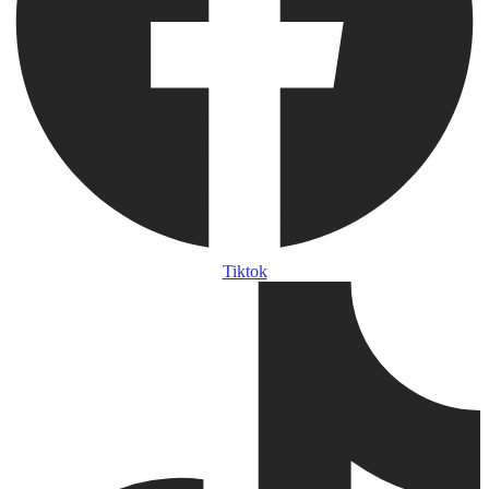
Tiktok