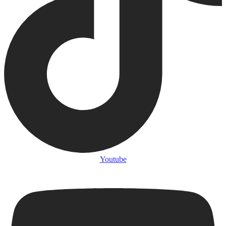
Youtube