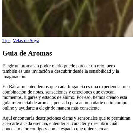
Tips
,
Velas de Soya
Guía de Aromas
Elegir un aroma sin poder olerlo puede parecer un reto, pero
también es una invitación a descubrir desde la sensibilidad y la
imaginación.
En Bálsamo entendemos que cada fragancia es una experiencia: una
combinación de notas, sensaciones y emociones que evocan
momentos, lugares y estados de ánimo. Por eso, hemos creado esta
guía referencial de aromas, pensada para acompañarte en tu compra
online y ayudarte a elegir de manera más consciente.
Aquí encontrarás descripciones claras y sensoriales que te permitirán
acercarte a cada esencia, entender su carácter y descubrir cuál
conecta mejor contigo y con el espacio que quieres crear.