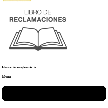
Información complementaria
Menú