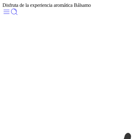
Disfruta de la experiencia aromática Bálsamo