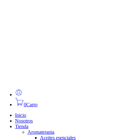
0
Carro
Inicio
Nosotros
Tienda
Aromaterapia
Aceites esenciales