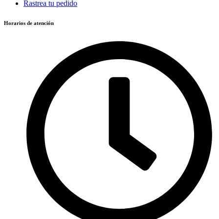
Rastrea tu pedido
Horarios de atención