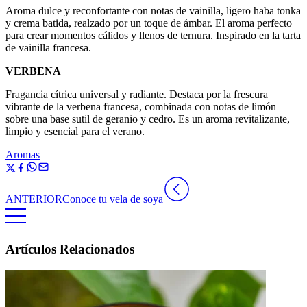
Aroma dulce y reconfortante con notas de vainilla, ligero haba tonka
y crema batida, realzado por un toque de ámbar. El aroma perfecto
para crear momentos cálidos y llenos de ternura. Inspirado en la tarta
de vainilla francesa.
VERBENA
Fragancia cítrica universal y radiante. Destaca por la frescura
vibrante de la verbena francesa, combinada con notas de limón
sobre una base sutil de geranio y cedro. Es un aroma revitalizante,
limpio y esencial para el verano.
Aromas
ANTERIOR
Conoce tu vela de soya
Artículos Relacionados