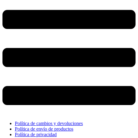
Política de cambios y devoluciones
Política de envío de productos
Política de privacidad