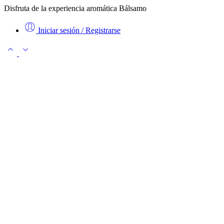
Disfruta de la experiencia aromática Bálsamo
Iniciar sesión / Registrarse