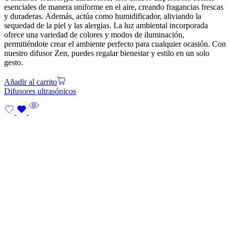
esenciales de manera uniforme en el aire, creando fragancias frescas
y duraderas. Además, actúa como humidificador, aliviando la
sequedad de la piel y las alergias. La luz ambiental incorporada
ofrece una variedad de colores y modos de iluminación,
permitiéndote crear el ambiente perfecto para cualquier ocasión. Con
nuestro difusor Zen, puedes regalar bienestar y estilo en un solo
gesto.
Añadir al carrito
Difusores ultrasónicos