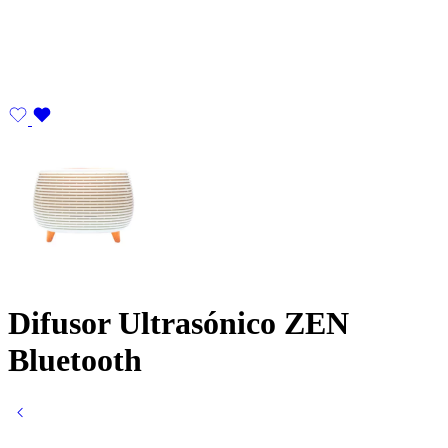
Difusor Ultrasónico ZEN
Bluetooth