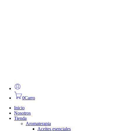
0
Carro
Inicio
Nosotros
Tienda
Aromaterapia
Aceites esenciales