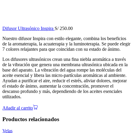
Difusor Ultrasónico Inspira
S/
250.00
Nuestro difusor Inspira con estilo elegante, combina los beneficios
de la aromaterapia, la acuaterapia y la luminoterapia. Se puede elegir
7 colores relajantes para que coincidan con su estado de ánimo.
Los difusores ultrasónicos crean una fina niebla aromática a través
de la vibración que genera una membrana ultrasónica ubicada en la
base del aparato. La vibración del agua rompe las moléculas del
aceite esencial y libera las micro-partículas aromáticas al ambiente.
Ayudan a purificar el aire, reducir el estrés, aliviar dolores, mejorar
el estado de ánimo, aumentar la concentración, promover el
descanso profundo y más, dependiendo de los aceites esenciales
utilizados.
Añadir al carrito
Productos relacionados
Velas