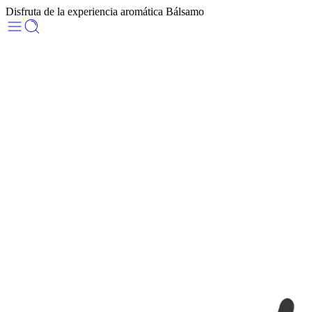
Disfruta de la experiencia aromática Bálsamo