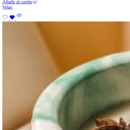
Añadir al carrito
Velas