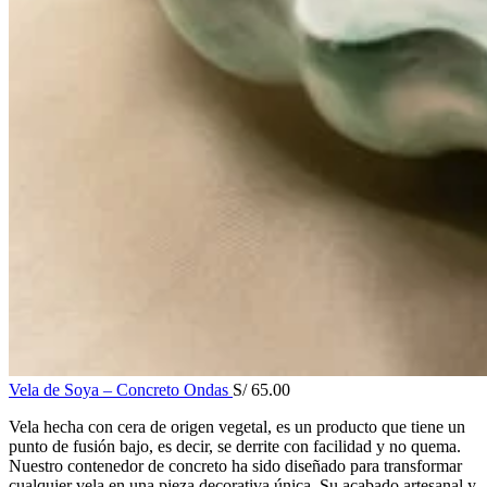
Vela de Soya – Concreto Ondas
S/
65.00
Vela hecha con cera de origen vegetal, es un producto que tiene un
punto de fusión bajo, es decir, se derrite con facilidad y no quema.
Nuestro contenedor de concreto ha sido diseñado para transformar
cualquier vela en una pieza decorativa única. Su acabado artesanal y