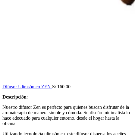
Difusor Ultrasónico ZEN
S/
160.00
Descripción
:
Nuestro difusor Zen es perfecto para quienes buscan disfrutar de la
aromaterapia de manera simple y cómoda. Su diseño minimalista lo
hace adecuado para cualquier entorno, desde el hogar hasta la
oficina.
Utilizando tecnología ultrasónica, este difusor dispersa los aceites