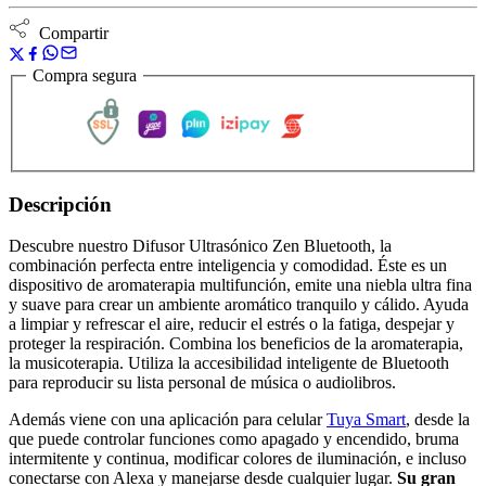
Compartir
Compra segura
Descripción
Descubre nuestro Difusor Ultrasónico Zen Bluetooth, la
combinación perfecta entre inteligencia y comodidad. Éste es un
dispositivo de aromaterapia multifunción, emite una niebla ultra fina
y suave para crear un ambiente aromático tranquilo y cálido. Ayuda
a limpiar y refrescar el aire, reducir el estrés o la fatiga, despejar y
proteger la respiración. Combina los beneficios de la aromaterapia,
la musicoterapia. Utiliza la accesibilidad inteligente de Bluetooth
para reproducir su lista personal de música o audiolibros.
Además viene con una aplicación para celular
Tuya Smart
, desde la
que puede controlar funciones como apagado y encendido, bruma
intermitente y continua, modificar colores de iluminación, e incluso
conectarse con Alexa y manejarse desde cualquier lugar.
Su gran